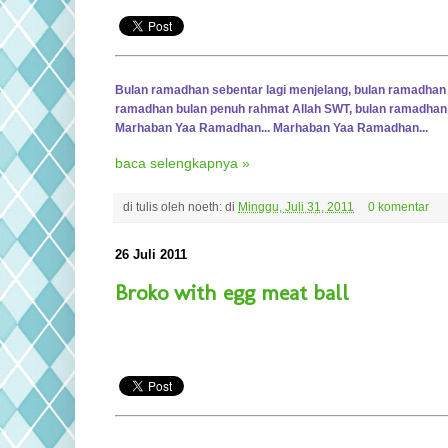
Bulan ramadhan sebentar lagi menjelang, bulan ramadhan
ramadhan bulan penuh rahmat Allah SWT, bulan ramadhan
Marhaban Yaa Ramadhan... Marhaban Yaa Ramadhan...
baca selengkapnya »
di tulis oleh
noeth:
di
Minggu, Juli 31, 2011
0 komentar
26 Juli 2011
Broko with egg meat ball