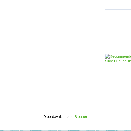
Diberdayakan oleh
Blogger
.