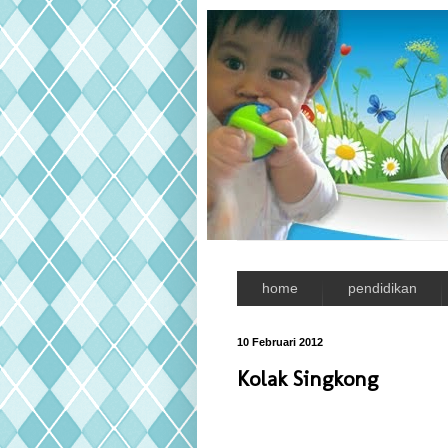
home
pendidikan
10 Februari 2012
Kolak Singkong