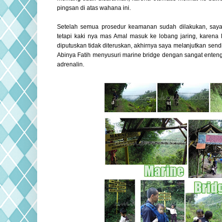
pingsan di atas wahana ini.
Setelah semua prosedur keamanan sudah dilakukan, saya
tetapi kaki nya mas Amal masuk ke lobang jaring, karena
diputuskan tidak diteruskan, akhirnya saya melanjutkan sendir
Abinya Fatih menyusuri marine bridge dengan sangat enten
adrenalin.