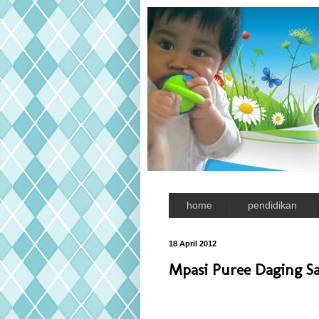
home
pendidikan
18 April 2012
Mpasi Puree Daging Sa