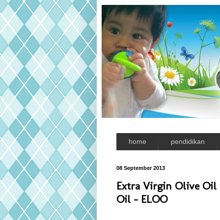
home
pendidikan
08 September 2013
Extra Virgin Olive Oil
Oil - ELOO