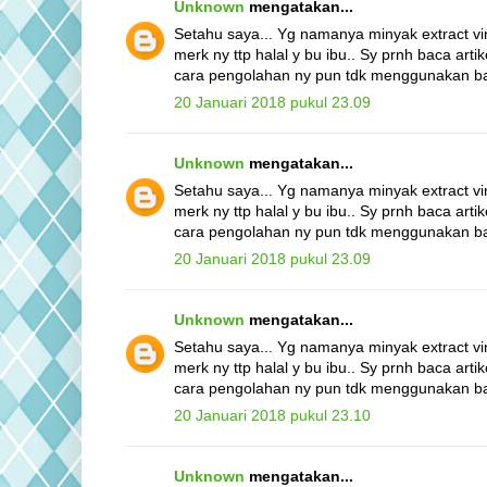
Unknown
mengatakan...
Setahu saya... Yg namanya minyak extract vir
merk ny ttp halal y bu ibu.. Sy prnh baca arti
cara pengolahan ny pun tdk menggunakan ba
20 Januari 2018 pukul 23.09
Unknown
mengatakan...
Setahu saya... Yg namanya minyak extract vir
merk ny ttp halal y bu ibu.. Sy prnh baca arti
cara pengolahan ny pun tdk menggunakan ba
20 Januari 2018 pukul 23.09
Unknown
mengatakan...
Setahu saya... Yg namanya minyak extract vir
merk ny ttp halal y bu ibu.. Sy prnh baca arti
cara pengolahan ny pun tdk menggunakan ba
20 Januari 2018 pukul 23.10
Unknown
mengatakan...