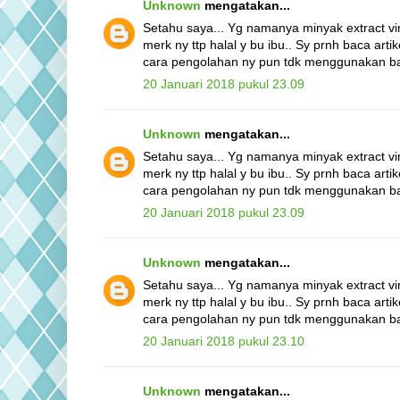
Unknown
mengatakan...
Setahu saya... Yg namanya minyak extract vir
merk ny ttp halal y bu ibu.. Sy prnh baca arti
cara pengolahan ny pun tdk menggunakan ba
20 Januari 2018 pukul 23.09
Unknown
mengatakan...
Setahu saya... Yg namanya minyak extract vir
merk ny ttp halal y bu ibu.. Sy prnh baca arti
cara pengolahan ny pun tdk menggunakan ba
20 Januari 2018 pukul 23.09
Unknown
mengatakan...
Setahu saya... Yg namanya minyak extract vir
merk ny ttp halal y bu ibu.. Sy prnh baca arti
cara pengolahan ny pun tdk menggunakan ba
20 Januari 2018 pukul 23.10
Unknown
mengatakan...