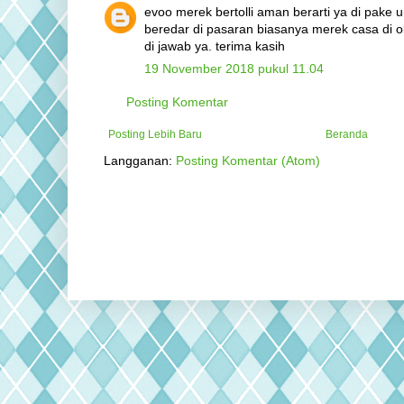
evoo merek bertolli aman berarti ya di pake 
beredar di pasaran biasanya merek casa di oliv
di jawab ya. terima kasih
19 November 2018 pukul 11.04
Posting Komentar
Posting Lebih Baru
Beranda
Langganan:
Posting Komentar (Atom)